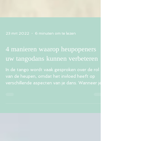
23 mrt 2022
6 minuten om te lezen
4 manieren waarop heupopeners
uw tangodans kunnen verbeteren
In de tango wordt vaak gesproken over de rol
van de heupen, omdat het invloed heeft op
verschillende aspecten van je dans. Wanneer je...