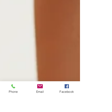
Phone
Email
Facebook