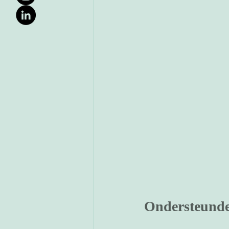
Ondersteund