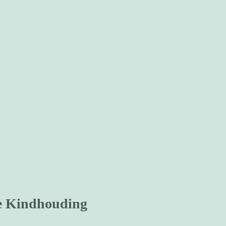
e Kindhouding