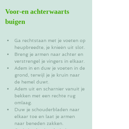
Voor-en achterwaarts 
buigen
Ga rechtstaan met je voeten op 
heupbreedte, je knieën uit slot.
Breng je armen naar achter en 
verstrengel je vingers in elkaar.
Adem in en duw je voeten in de 
grond, terwijl je je kruin naar 
de hemel duwt.
Adem uit en scharnier vanuit je 
bekken met een rechte rug 
omlaag.
Duw je schouderbladen naar 
elkaar toe en laat je armen 
naar beneden zakken. 