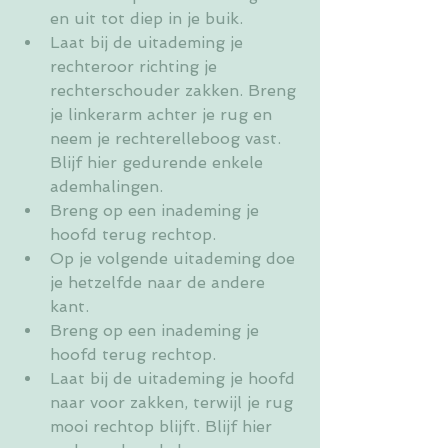
en uit tot diep in je buik.
Laat bij de uitademing je 
rechteroor richting je 
rechterschouder zakken. Breng 
je linkerarm achter je rug en 
neem je rechterelleboog vast. 
Blijf hier gedurende enkele 
ademhalingen.
Breng op een inademing je 
hoofd terug rechtop.
Op je volgende uitademing doe 
je hetzelfde naar de andere 
kant.
Breng op een inademing je 
hoofd terug rechtop.
Laat bij de uitademing je hoofd 
naar voor zakken, terwijl je rug 
mooi rechtop blijft. Blijf hier 