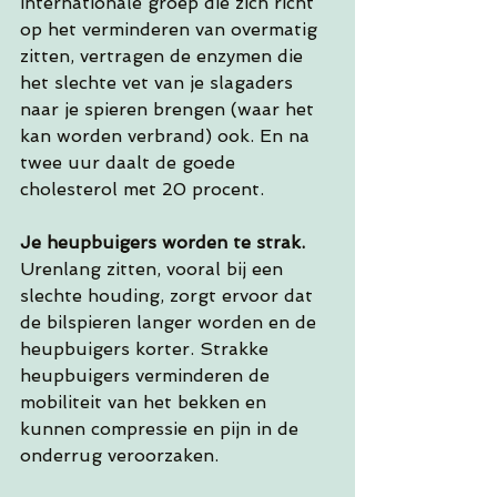
internationale groep die zich richt 
op het verminderen van overmatig 
zitten, vertragen de enzymen die 
het slechte vet van je slagaders 
naar je spieren brengen (waar het 
kan worden verbrand) ook. En na 
twee uur daalt de goede 
cholesterol met 20 procent. 
Je heupbuigers worden te strak.
Urenlang zitten, vooral bij een 
slechte houding, zorgt ervoor dat 
de bilspieren langer worden en de 
heupbuigers korter. Strakke 
heupbuigers verminderen de 
mobiliteit van het bekken en 
kunnen compressie en pijn in de 
onderrug veroorzaken. 