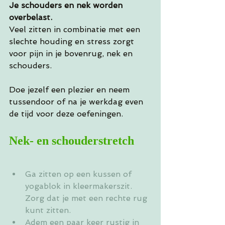
Je schouders en nek worden 
overbelast.
Veel zitten in combinatie met een 
slechte houding en stress zorgt 
voor pijn in je bovenrug, nek en 
schouders.
Doe jezelf een plezier en neem 
tussendoor of na je werkdag even 
de tijd voor deze oefeningen.
Nek- en schouderstretch
Ga zitten op een kussen of 
yogablok in kleermakerszit. 
Zorg dat je met een rechte rug 
kunt zitten.
Adem een paar keer rustig in 