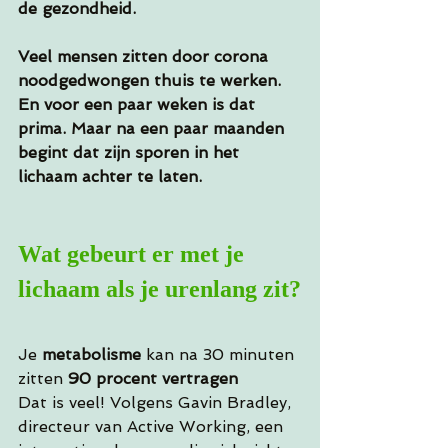
de gezondheid.
Veel mensen zitten door corona 
noodgedwongen thuis te werken. 
En voor een paar weken is dat 
prima. Maar na een paar maanden 
begint dat zijn sporen in het 
lichaam achter te laten.
Wat gebeurt er met je 
lichaam als je urenlang zit?
Je 
metabolisme
 kan na 30 minuten 
zitten 
90 procent vertragen
Dat is veel! Volgens Gavin Bradley, 
directeur van Active Working, een 