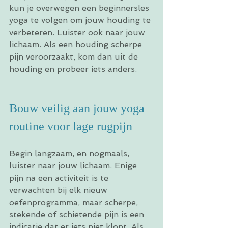
kun je overwegen een beginnersles 
yoga te volgen om jouw houding te 
verbeteren. Luister ook naar jouw 
lichaam. Als een houding scherpe 
pijn veroorzaakt, kom dan uit de 
houding en probeer iets anders.
Bouw veilig aan jouw yoga 
routine voor lage rugpijn
Begin langzaam, en nogmaals, 
luister naar jouw lichaam. Enige 
pijn na een activiteit is te 
verwachten bij elk nieuw 
oefenprogramma, maar scherpe, 
stekende of schietende pijn is een 
indicatie dat er iets niet klopt. Als 