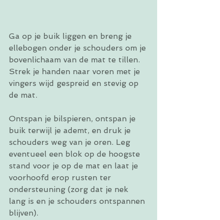
Ga op je buik liggen en breng je 
ellebogen onder je schouders om je 
bovenlichaam van de mat te tillen. 
Strek je handen naar voren met je 
vingers wijd gespreid en stevig op 
de mat.
Ontspan je bilspieren, ontspan je 
buik terwijl je ademt, en druk je 
schouders weg van je oren. Leg 
eventueel een blok op de hoogste 
stand voor je op de mat en laat je 
voorhoofd erop rusten ter 
ondersteuning (zorg dat je nek 
lang is en je schouders ontspannen 
blijven).