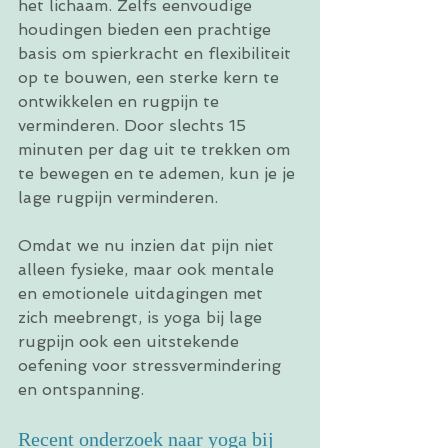
het lichaam. Zelfs eenvoudige 
houdingen bieden een prachtige 
basis om spierkracht en flexibiliteit 
op te bouwen, een sterke kern te 
ontwikkelen en rugpijn te 
verminderen. Door slechts 15 
minuten per dag uit te trekken om 
te bewegen en te ademen, kun je je 
lage rugpijn verminderen.
Omdat we nu inzien dat pijn niet 
alleen fysieke, maar ook mentale 
en emotionele uitdagingen met 
zich meebrengt, is yoga bij lage 
rugpijn ook een uitstekende 
oefening voor stressvermindering 
en ontspanning.
Recent onderzoek naar yoga bij 