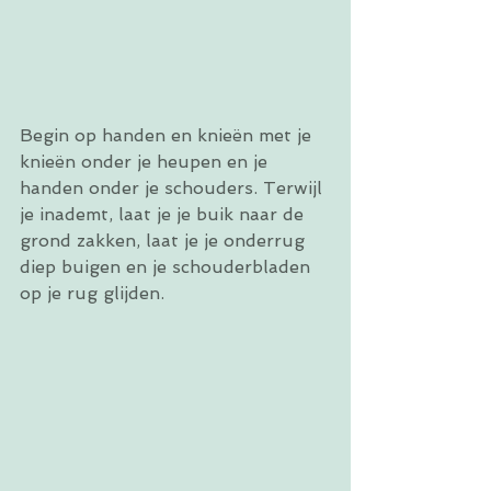
Begin op handen en knieën met je 
knieën onder je heupen en je 
handen onder je schouders. Terwijl 
je inademt, laat je je buik naar de 
grond zakken, laat je je onderrug 
diep buigen en je schouderbladen 
op je rug glijden.