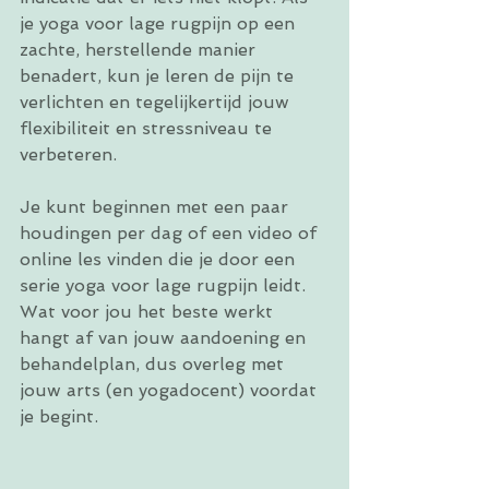
je yoga voor lage rugpijn op een 
zachte, herstellende manier 
benadert, kun je leren de pijn te 
verlichten en tegelijkertijd jouw 
flexibiliteit en stressniveau te 
verbeteren.
Je kunt beginnen met een paar 
houdingen per dag of een video of 
online les vinden die je door een 
serie yoga voor lage rugpijn leidt. 
Wat voor jou het beste werkt 
hangt af van jouw aandoening en 
behandelplan, dus overleg met 
jouw arts (en yogadocent) voordat 
je begint.