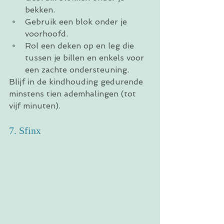
bekken.
Gebruik een blok onder je 
voorhoofd.
Rol een deken op en leg die 
tussen je billen en enkels voor 
een zachte ondersteuning.
Blijf in de kindhouding gedurende 
minstens tien ademhalingen (tot 
vijf minuten).
7. Sfinx 