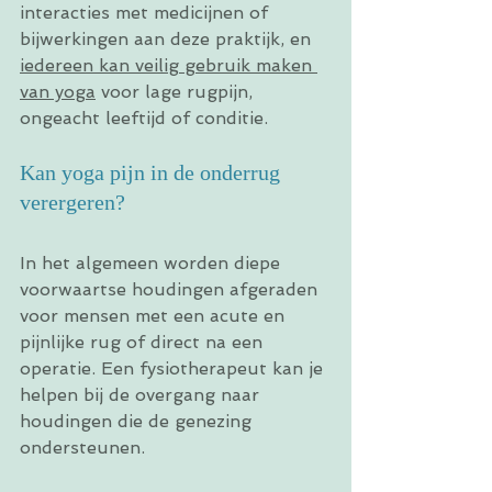
interacties met medicijnen of 
bijwerkingen aan deze praktijk, en 
iedereen kan veilig gebruik maken 
van yoga
 voor lage rugpijn, 
ongeacht leeftijd of conditie.
Kan yoga pijn in de onderrug 
verergeren?
In het algemeen worden diepe 
voorwaartse houdingen afgeraden 
voor mensen met een acute en 
pijnlijke rug of direct na een 
operatie. Een fysiotherapeut kan je 
helpen bij de overgang naar 
houdingen die de genezing 
ondersteunen.