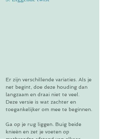
Er zijn verschillende variaties. Als je 
net begint, doe deze houding dan 
langzaam en draai niet te veel. 
Deze versie is wat zachter en 
toegankelijker om mee te beginnen.
Ga op je rug liggen. Buig beide 
knieën en zet je voeten op 