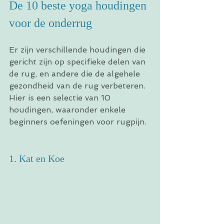
De 10 beste yoga houdingen 
voor de onderrug
Er zijn verschillende houdingen die 
gericht zijn op specifieke delen van 
de rug, en andere die de algehele 
gezondheid van de rug verbeteren. 
Hier is een selectie van 10 
houdingen, waaronder enkele 
beginners oefeningen voor rugpijn.
1. Kat en Koe 