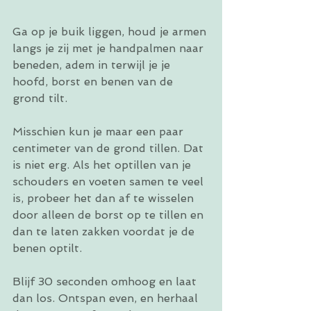
Ga op je buik liggen, houd je armen 
langs je zij met je handpalmen naar 
beneden, adem in terwijl je je 
hoofd, borst en benen van de 
grond tilt.
Misschien kun je maar een paar 
centimeter van de grond tillen. Dat 
is niet erg. Als het optillen van je 
schouders en voeten samen te veel 
is, probeer het dan af te wisselen 
door alleen de borst op te tillen en 
dan te laten zakken voordat je de 
benen optilt.
Blijf 30 seconden omhoog en laat 
dan los. Ontspan even, en herhaal 