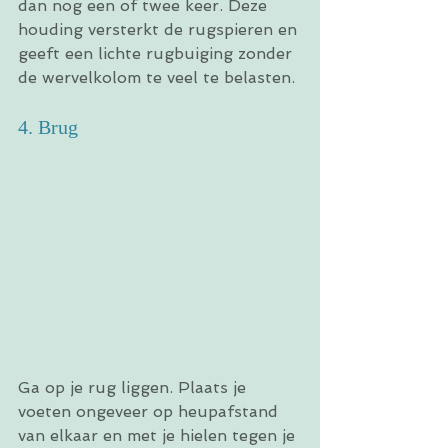
dan nog een of twee keer. Deze 
houding versterkt de rugspieren en 
geeft een lichte rugbuiging zonder 
de wervelkolom te veel te belasten.
4. Brug 
Ga op je rug liggen. Plaats je 
voeten ongeveer op heupafstand 
van elkaar en met je hielen tegen je 