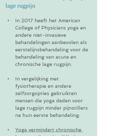
lage rugpijn
In 2017 heeft het American 
College of Physicians yoga en 
andere niet-invasieve 
behandelingen aanbevolen als 
eerstelijnsbehandeling voor de 
behandeling van acute en 
chronische lage rugpijn.
In vergelijking met 
fysiotherapie en andere 
zelfzorgopties gebruikten 
mensen die yoga deden voor 
lage rugpijn minder pijnstillers 
na hun eerste behandeling.
Yoga vermindert chronische 