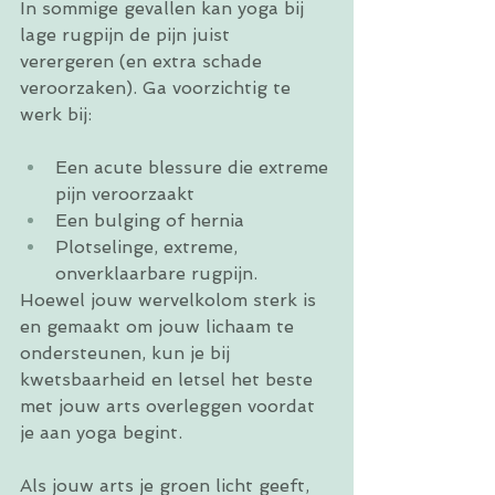
In sommige gevallen kan yoga bij 
lage rugpijn de pijn juist 
verergeren (en extra schade 
veroorzaken). Ga voorzichtig te 
werk bij:
Een acute blessure die extreme 
pijn veroorzaakt
Een bulging of hernia
Plotselinge, extreme, 
onverklaarbare rugpijn.
Hoewel jouw wervelkolom sterk is 
en gemaakt om jouw lichaam te 
ondersteunen, kun je bij 
kwetsbaarheid en letsel het beste 
met jouw arts overleggen voordat 
je aan yoga begint.
Als jouw arts je groen licht geeft, 