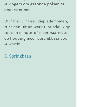
je vingers om gezonde polsen te 
ondersteunen.
Blijf hier vijf keer diep ademhalen, 
rust dan uit en werk uiteindelijk op 
tot een minuut of meer naarmate 
de houding meer beschikbaar voor 
je wordt.
3. Sprinkhaan 