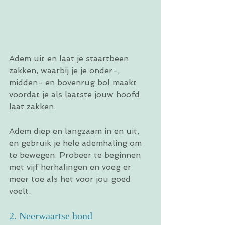
Adem uit en laat je staartbeen 
zakken, waarbij je je onder-, 
midden- en bovenrug bol maakt 
voordat je als laatste jouw hoofd 
laat zakken.
Adem diep en langzaam in en uit, 
en gebruik je hele ademhaling om 
te bewegen. Probeer te beginnen 
met vijf herhalingen en voeg er 
meer toe als het voor jou goed 
voelt.
2. Neerwaartse hond