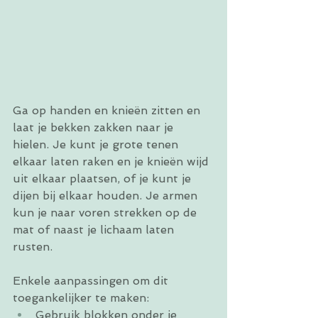
Ga op handen en knieën zitten en 
laat je bekken zakken naar je 
hielen. Je kunt je grote tenen 
elkaar laten raken en je knieën wijd 
uit elkaar plaatsen, of je kunt je 
dijen bij elkaar houden. Je armen 
kun je naar voren strekken op de 
mat of naast je lichaam laten 
rusten.
Enkele aanpassingen om dit 
toegankelijker te maken:
Gebruik blokken onder je 