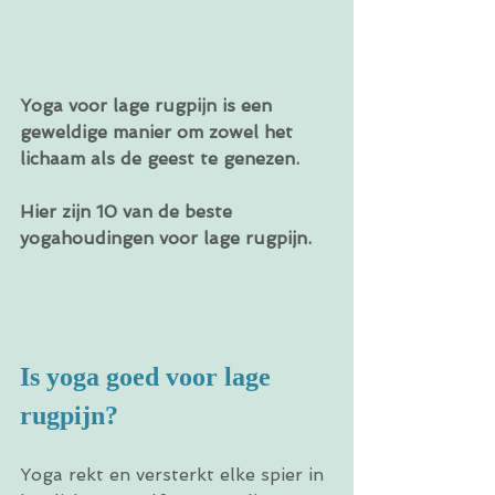
Yoga voor lage rugpijn is een 
geweldige manier om zowel het 
lichaam als de geest te genezen. 
Hier zijn 10 van de beste 
yogahoudingen voor lage rugpijn.
Is yoga goed voor lage 
rugpijn?
Yoga rekt en versterkt elke spier in 