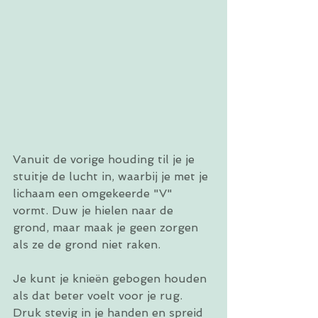
Vanuit de vorige houding til je je 
stuitje de lucht in, waarbij je met je 
lichaam een omgekeerde "V" 
vormt. Duw je hielen naar de 
grond, maar maak je geen zorgen 
als ze de grond niet raken.
Je kunt je knieën gebogen houden 
als dat beter voelt voor je rug. 
Druk stevig in je handen en spreid 