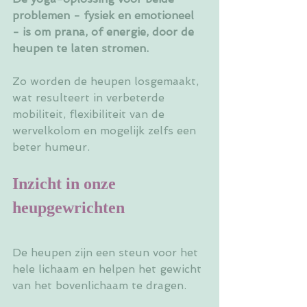
problemen - fysiek en emotioneel 
- is om prana, of energie, door de 
heupen te laten stromen.
Zo worden de heupen losgemaakt, 
wat resulteert in verbeterde 
mobiliteit, flexibiliteit van de 
wervelkolom en mogelijk zelfs een 
beter humeur.
Inzicht in onze 
heupgewrichten
De heupen zijn een steun voor het 
hele lichaam en helpen het gewicht 
van het bovenlichaam te dragen.