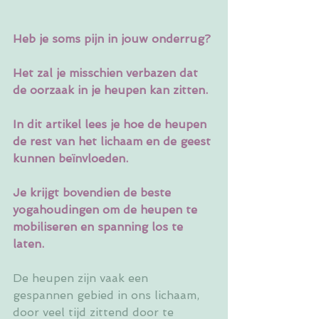
Heb je soms pijn in jouw onderrug?
Het zal je misschien verbazen dat 
de oorzaak in je heupen kan zitten.
In dit artikel lees je hoe de heupen 
de rest van het lichaam en de geest 
kunnen beïnvloeden. 
Je krijgt bovendien de beste 
yogahoudingen om de heupen te 
mobiliseren en spanning los te 
laten.
De heupen zijn vaak een 
gespannen gebied in ons lichaam, 
door veel tijd zittend door te 