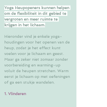
Yoga Heupopeners kunnen helpen 
om de flexibiliteit in dit gebied te 
vergroten en meer ruimte te 
krijgen in het lichaam.
Hieronder vind je enkele yoga-
houdingen voor het openen van de 
heup, zodat je het effect kunt 
voelen voor je lichaam en geest. 
Maar ga zeker niet zomaar zonder 
voorbereiding en warming-up 
voluit de heupen stretchen. Warm 
eerst je lichaam op met oefeningen 
of ga een stukje wandelen.
1. Vlinderen