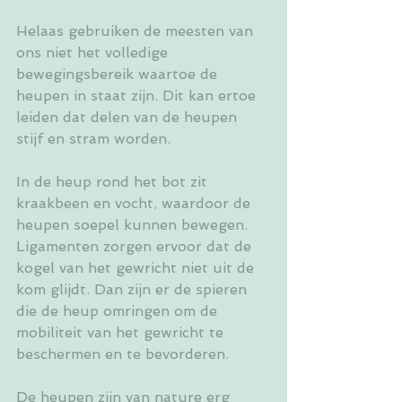
Helaas gebruiken de meesten van 
ons niet het volledige 
bewegingsbereik waartoe de 
heupen in staat zijn. Dit kan ertoe 
leiden dat delen van de heupen 
stijf en stram worden.
In de heup rond het bot zit 
kraakbeen en vocht, waardoor de 
heupen soepel kunnen bewegen. 
Ligamenten zorgen ervoor dat de 
kogel van het gewricht niet uit de 
kom glijdt. Dan zijn er de spieren 
die de heup omringen om de 
mobiliteit van het gewricht te 
beschermen en te bevorderen.
De heupen zijn van nature erg 