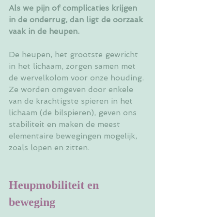
Als we pijn of complicaties krijgen 
in de onderrug, dan ligt de oorzaak 
vaak in de heupen.
De heupen, het grootste gewricht 
in het lichaam, zorgen samen met 
de wervelkolom voor onze houding. 
Ze worden omgeven door enkele 
van de krachtigste spieren in het 
lichaam (de bilspieren), geven ons 
stabiliteit en maken de meest 
elementaire bewegingen mogelijk, 
zoals lopen en zitten.
Heupmobiliteit en 
beweging