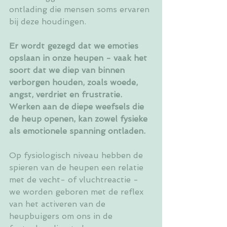
ontlading die mensen soms ervaren 
bij deze houdingen.
Er wordt gezegd dat we emoties 
opslaan in onze heupen - vaak het 
soort dat we diep van binnen 
verborgen houden, zoals woede, 
angst, verdriet en frustratie. 
Werken aan de diepe weefsels die 
de heup openen, kan zowel fysieke 
als emotionele spanning ontladen.
Op fysiologisch niveau hebben de 
spieren van de heupen een relatie 
met de vecht- of vluchtreactie - 
we worden geboren met de reflex 
van het activeren van de 
heupbuigers om ons in de 