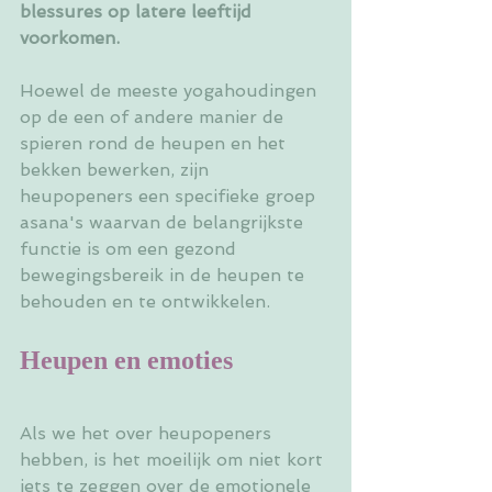
blessures op latere leeftijd 
voorkomen.
Hoewel de meeste yogahoudingen 
op de een of andere manier de 
spieren rond de heupen en het 
bekken bewerken, zijn 
heupopeners een specifieke groep 
asana's waarvan de belangrijkste 
functie is om een ​​gezond 
bewegingsbereik in de heupen te 
behouden en te ontwikkelen.
Heupen en emoties
Als we het over heupopeners 
hebben, is het moeilijk om niet kort 
iets te zeggen over de emotionele 