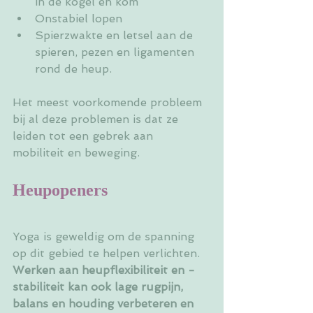
in de kogel en kom
Onstabiel lopen
Spierzwakte en letsel aan de 
spieren, pezen en ligamenten 
rond de heup.
Het meest voorkomende probleem 
bij al deze problemen is dat ze 
leiden tot een gebrek aan 
mobiliteit en beweging.
Heupopeners
Yoga is geweldig om de spanning 
op dit gebied te helpen verlichten. 
Werken aan heupflexibiliteit en -
stabiliteit kan ook lage rugpijn, 
balans en houding verbeteren en 