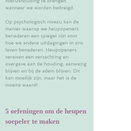
foetushouding te brengen 
wanneer we worden bedreigd. 
Op psychologisch niveau kan de 
manier waarop we heupopeners 
benaderen een spiegel zijn voor 
hoe we andere uitdagingen in ons 
leven benaderen. Heupopeners 
vereisen een verzachting en 
overgave aan de houding, aanwezig 
blijven en bij de adem blijven. Dit 
kan moeilijk zijn, maar het is de 
moeite waard!
5 oefeningen om de heupen 
soepeler te maken