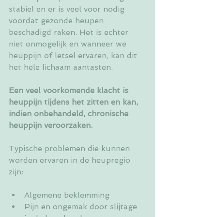
stabiel en er is veel voor nodig 
voordat gezonde heupen 
beschadigd raken. Het is echter 
niet onmogelijk en wanneer we 
heuppijn of letsel ervaren, kan dit 
het hele lichaam aantasten.
Een veel voorkomende klacht is 
heuppijn tijdens het zitten en kan, 
indien onbehandeld, chronische 
heuppijn veroorzaken.
Typische problemen die kunnen 
worden ervaren in de heupregio 
zijn:
Algemene beklemming
Pijn en ongemak door slijtage 