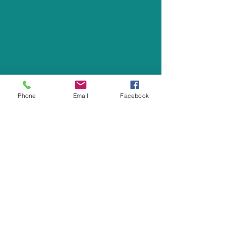
Phone
Email
Facebook