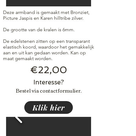
Deze armband is gemaakt met Bronziet,
Picture Jaspis en Karen hilltribe zilver.
De grootte van de kralen is 6mm.
De edelstenen zitten op een transparant
elastisch koord, waardoor het gemakkelijk
aan en uit kan gedaan worden. Kan op
maat gemaakt worden.
€22,00
Interesse?
Bestel via contactformulier.
Klik hier