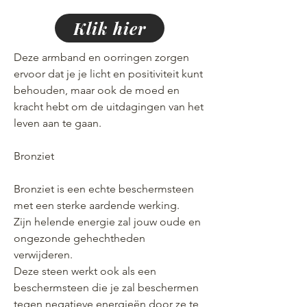
Klik hier
Deze armband en oorringen zorgen
ervoor dat je je licht en positiviteit kunt
behouden, maar ook de moed en
kracht hebt om de uitdagingen van het
leven aan te gaan.
Bronziet
Bronziet is een echte beschermsteen
met een sterke aardende werking.
Zijn helende energie zal jouw oude en
ongezonde gehechtheden
verwijderen.
Deze steen werkt ook als een
beschermsteen die je zal beschermen
tegen negatieve energieën door ze te