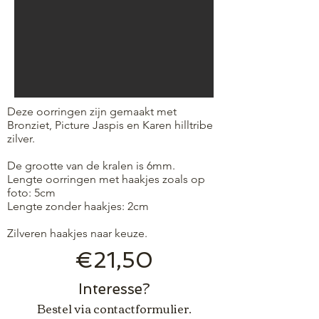
Deze oorringen zijn gemaakt met
Bronziet, Picture Jaspis en Karen hilltribe
zilver.
De grootte van de kralen is 6mm.
Lengte oorringen met haakjes zoals op
foto: 5cm
Lengte zonder haakjes: 2cm
Zilveren haakjes naar keuze.
€21,50
Interesse?
Bestel via contactformulier.