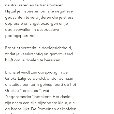
neutraliseren en te transmuteren.
Hij zal je inspireren om alle negatieve
gedachten te verwijderen die je stress,
depressie en angst bezorgen en je
doen vervallen in destructieve
gedragspatronen.
Bronziet versterkt je doelgerichtheid,
zodat je veerkrachtig en gemotiveerd
blijft om je doelen te bereiken.
Bronziet vindt zijn oorsprong in de
Grieks-Latijnse wereld, onder de naam
enstatiet, een term geïnspireerd op het
Griekse " enstates ", wat
"tegenstander" betekent. Het dankt
zijn naam aan zijn bijzondere kleur, die
op brons lijkt. De Romeinen geloofden