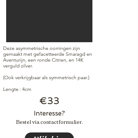
Deze asymmetrische oorringen zijn
gemaakt met gefacetteerde Smaragd en
Aventurijn, een ronde Citrien, en 14K
verguld zilver.
(Ook verkrijgbaar als symmetrisch paar.)
Lengte : 4cm
€33
Interesse?
Bestel via contactformulier.