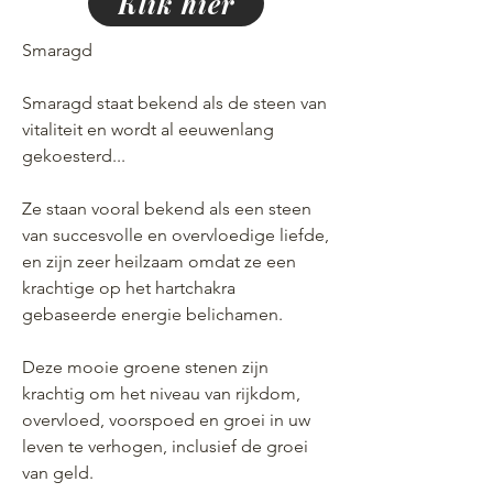
Klik hier
Smaragd
Smaragd staat bekend als de steen van
vitaliteit en wordt al eeuwenlang
gekoesterd...
Ze staan vooral bekend als een steen
van succesvolle en overvloedige liefde,
en zijn zeer heilzaam omdat ze een
krachtige op het hartchakra
gebaseerde energie belichamen.
Deze mooie groene stenen zijn
krachtig om het niveau van rijkdom,
overvloed, voorspoed en groei in uw
leven te verhogen, inclusief de groei
van geld.