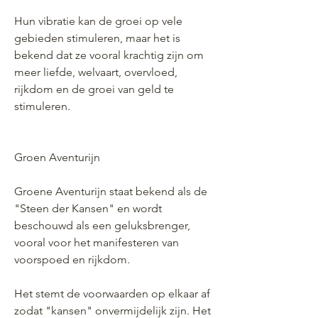
Hun vibratie kan de groei op vele
gebieden stimuleren, maar het is
bekend dat ze vooral krachtig zijn om
meer liefde, welvaart, overvloed,
rijkdom en de groei van geld te
stimuleren.
Groen Aventurijn
Groene Aventurijn staat bekend als de
"Steen der Kansen" en wordt
beschouwd als een geluksbrenger,
vooral voor het manifesteren van
voorspoed en rijkdom.
Het stemt de voorwaarden op elkaar af
zodat "kansen" onvermijdelijk zijn. Het