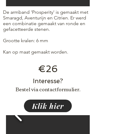
De armband 'Prosperity' is gemaakt met
Smaragd, Aventurijn en Citrien. Er werd
een combinatie gemaakt van ronde en
gefacetteerde stenen.
Grootte kralen: 6 mm
Kan op maat gemaakt worden.
€26
Interesse?
Bestel via contactformulier.
Klik hier